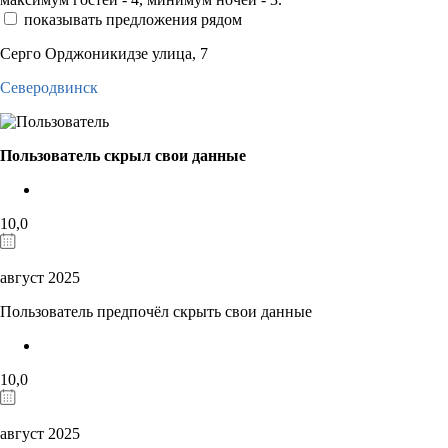
показывать предложения рядом
Серго Орджоникидзе улица, 7
Северодвинск
Пользователь скрыл свои данные
10,0
август 2025
Пользователь предпочёл скрыть свои данные
10,0
август 2025