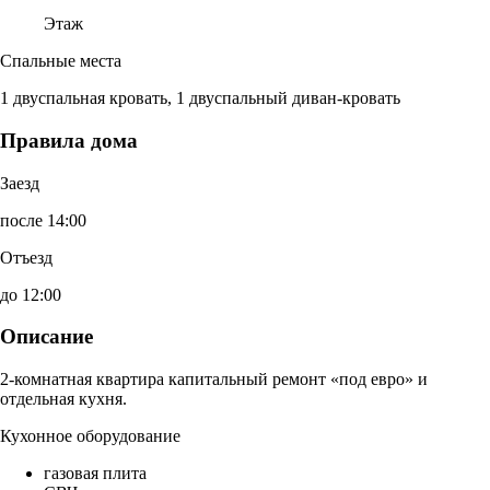
Этаж
Спальные места
1 двуспальная кровать, 1 двуспальный диван-кровать
Правила дома
Заезд
после 14:00
Отъезд
до 12:00
Описание
2-комнатная квартира капитальный ремонт «под евро» и
отдельная кухня.
Кухонное оборудование
газовая плита