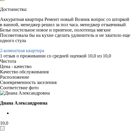
Достоинства:
Аккуратная квартира Ремонт новый Возник вопрос со шторкой
в ванной, менеджер решил за пол часа. менеджер отзывчивый
Белье постельное новое и приятное, полотенца мягкие
Посоветовала бы на кухне сделать удлинитель и не хватило еще
одного стула
2-комнатная квартира
1 отзыв
о проживании со средней оценкой
10,0
из
10,0
Чистота
Цена - качество
Качество обслуживания
Расположение
Своевременность заселения
Соответствие фото
Диана Александровна
10,0