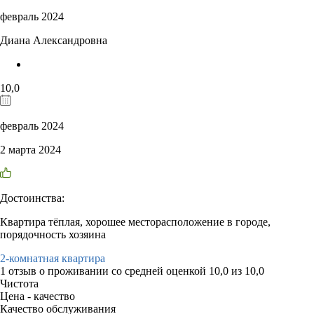
февраль 2024
Диана Александровна
10,0
февраль 2024
2 марта 2024
Достоинства:
Квартира тёплая, хорошее месторасположение в городе,
порядочность хозяина
2-комнатная квартира
1 отзыв
о проживании со средней оценкой
10,0
из
10,0
Чистота
Цена - качество
Качество обслуживания