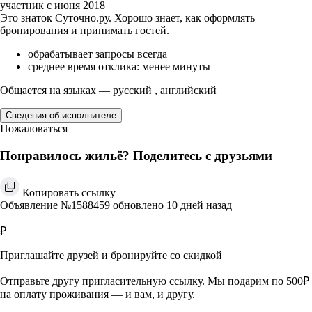
участник с июня 2018
Это знаток Суточно.ру. Хорошо знает, как оформлять
бронирования и принимать гостей.
обрабатывает запросы всегда
среднее время отклика: менее минуты
Общается на языках — русский , английский
Сведения об исполнителе
Пожаловаться
Понравилось жильё? Поделитесь с друзьями
Копировать ссылку
Объявление №1588459 обновлено 10 дней назад
₽
Приглашайте друзей и бронируйте со скидкой
Отправьте другу пригласительную ссылку. Мы подарим по 500₽
на оплату проживания — и вам, и другу.