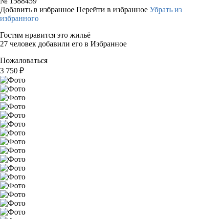
№
1588459
Добавить в избранное
Перейти в избранное
Убрать из
избранного
Гостям нравится это жильё
27 человек добавили его в Избранное
Пожаловаться
3 750
₽