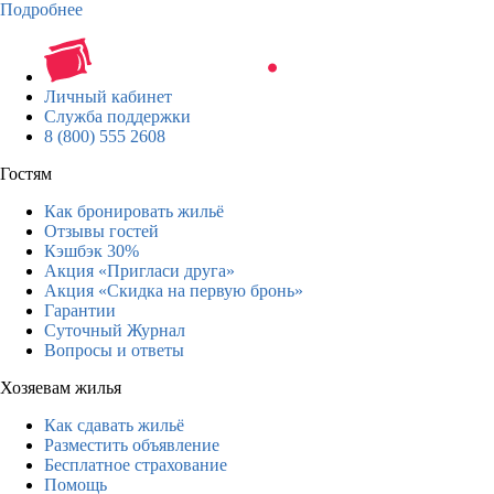
Подробнее
Личный кабинет
Служба поддержки
8 (800) 555 2608
Гостям
Как бронировать жильё
Отзывы гостей
Кэшбэк 30%
Акция «Пригласи друга»
Акция «Скидка на первую бронь»
Гарантии
Суточный Журнал
Вопросы и ответы
Хозяевам жилья
Как сдавать жильё
Разместить объявление
Бесплатное страхование
Помощь