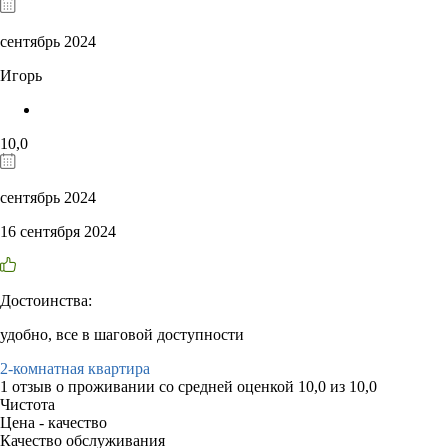
сентябрь 2024
Игорь
10,0
сентябрь 2024
16 сентября 2024
Достоинства:
удобно, все в шаговой доступности
2-комнатная квартира
1 отзыв
о проживании со средней оценкой
10,0
из
10,0
Чистота
Цена - качество
Качество обслуживания