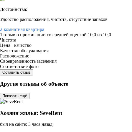
Достоинства:
Удобство расположения, чистота, отсутствие запахов
2-комнатная квартира
1 отзыв
о проживании со средней оценкой
10,0
из
10,0
Чистота
Цена - качество
Качество обслуживания
Расположение
Своевременность заселения
Соответствие фото
Оставить отзыв
Другие отзывы об объекте
Показать ещё
Хозяин жилья: SeveRent
был на сайте: 3 часа назад