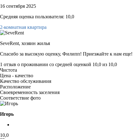
16 сентября 2025
Средняя оценка пользователя: 10,0
2-комнатная квартира
SeveRent,
хозяин жилья
Спасибо за высокую оценку, Филипп! Приезжайте к нам еще!
1 отзыв
о проживании со средней оценкой
10,0
из
10,0
Чистота
Цена - качество
Качество обслуживания
Расположение
Своевременность заселения
Соответствие фото
Игорь
10,0