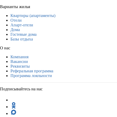
Варианты жилья
Квартиры (апартаменты)
Отели
Апарт-отели
Дома
Гостевые дома
Базы отдыха
О нас
Компания
Вакансии
Реквизиты
Реферальная программа
Программа лояльности
Подписывайтесь на нас