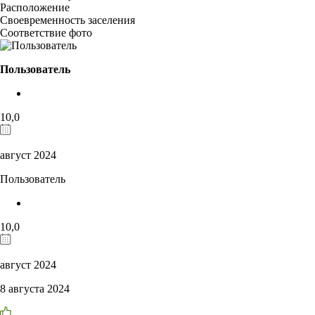
Расположение
Своевременность заселения
Соответствие фото
Пользователь
10,0
август 2024
Пользователь
10,0
август 2024
8 августа 2024