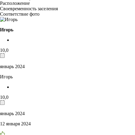
Расположение
Своевременность заселения
Соответствие фото
Игорь
10,0
январь 2024
Игорь
10,0
январь 2024
12 января 2024