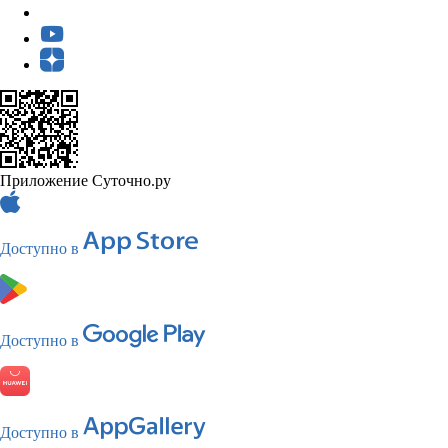
Приложение Суточно.ру
Доступно в
Доступно в
Доступно в