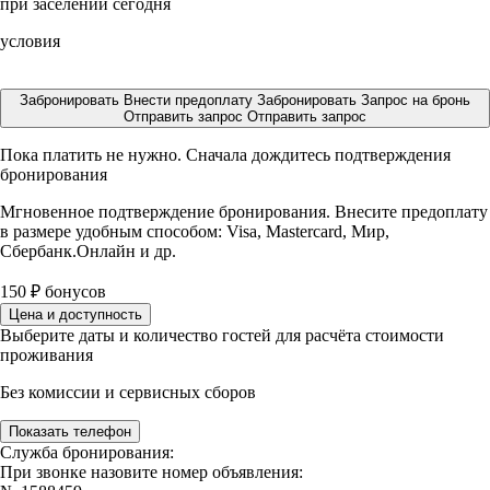
при заселении сегодня
условия
Забронировать
Внести предоплату
Забронировать
Запрос на бронь
Отправить запрос
Отправить запрос
Пока платить не нужно. Сначала дождитесь подтверждения
бронирования
Мгновенное подтверждение бронирования. Внесите предоплату
в размере
удобным способом: Visa, Mastercard, Мир,
Сбербанк.Онлайн и др.
150
₽
бонусов
Цена и доступность
Выберите даты и количество гостей для расчёта стоимости
проживания
Без комиссии и сервисных сборов
Показать телефон
Служба бронирования:
При звонке назовите номер объявления: