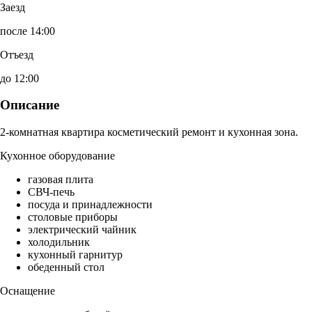
Заезд
после 14:00
Отъезд
до 12:00
Описание
2-комнатная квартира косметический ремонт и кухонная зона.
Кухонное оборудование
газовая плита
СВЧ-печь
посуда и принадлежности
столовые приборы
электрический чайник
холодильник
кухонный гарнитур
обеденный стол
Оснащение