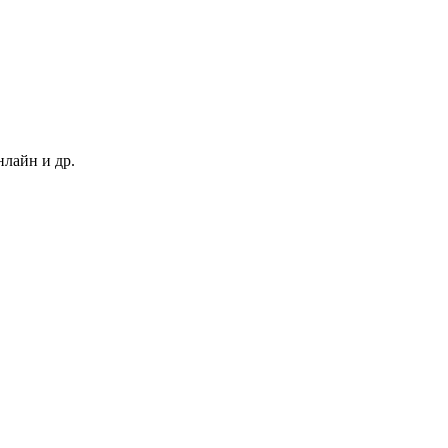
нлайн и др.