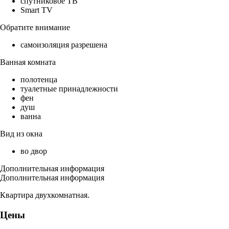
спутниковое ТВ
Smart TV
Обратите внимание
самоизоляция разрешена
Ванная комната
полотенца
туалетные принадлежности
фен
душ
ванна
Вид из окна
во двор
Дополнительная информация
Дополнительная информация
Квартира двухкомнатная.
Цены