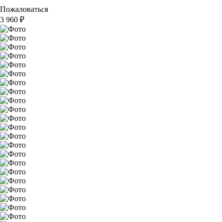
Пожаловаться
3 960
₽