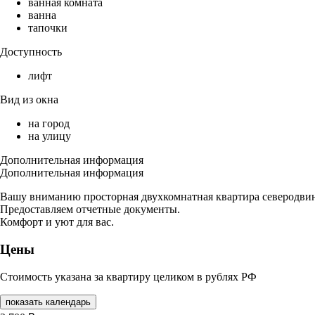
ванная комната
ванна
тапочки
Доступность
лифт
Вид из окна
на город
на улицу
Дополнительная информация
Дополнительная информация
Вашу вниманию просторная двухкомнатная квартира северодвин
Предоставляем отчетные документы.
Комфорт и уют для вас.
Цены
Стоимость указана за квартиру целиком в рублях РФ
показать календарь