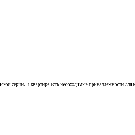
ской серии. В квартире есть необходимые принадлежности для