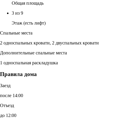
Общая площадь
3 из 9
Этаж (есть лифт)
Спальные места
2 односпальных кровати, 2 двуспальных кровати
Дополнительные спальные места
1 односпальная раскладушка
Правила дома
Заезд
после 14:00
Отъезд
до 12:00