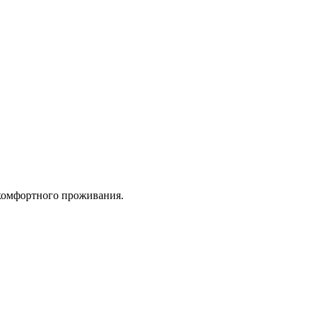
 комфортного проживания.