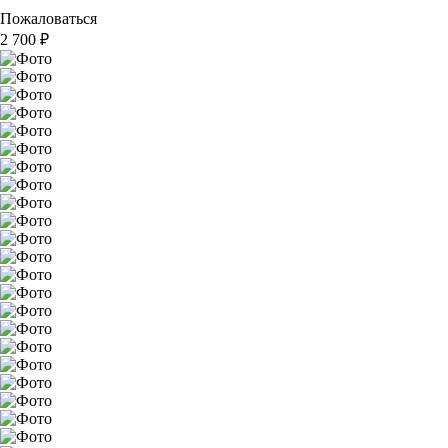
Пожаловаться
2 700
₽