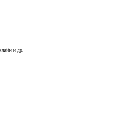
нлайн и др.