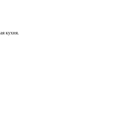
ая кухня.